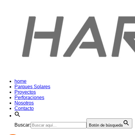
home
Parques Solares
Proyectos
Perforaciones
Nosotros
Contacto
Buscar:
Botón de búsqueda