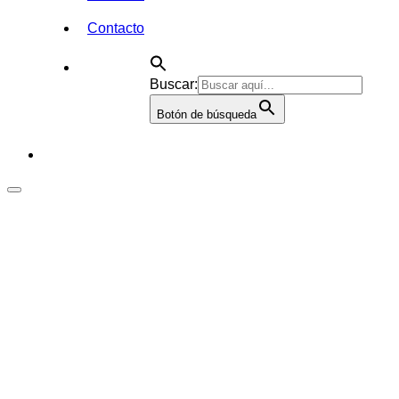
Contacto
Buscar:
Botón de búsqueda