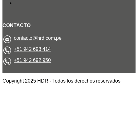
CONTACTO
contacto@hrd.com.pe
+51 942 693 414
+51 942 692 950
Copyright 2025 HDR - Todos los derechos reservados