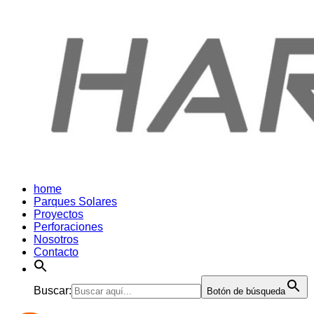
home
Parques Solares
Proyectos
Perforaciones
Nosotros
Contacto
Buscar:
Botón de búsqueda